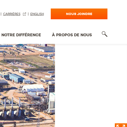
NOUS JOINDRE
CARRIÈRES
ENGLISH
NOTRE DIFFÉRENCE
À PROPOS DE NOUS