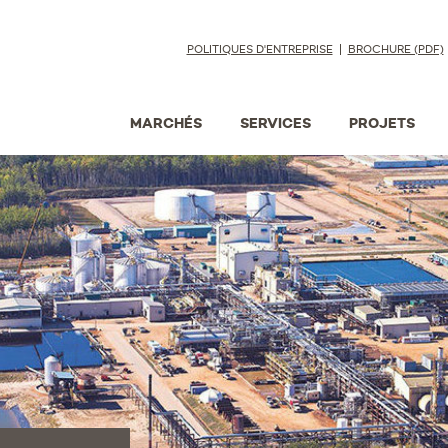
POLITIQUES D'ENTREPRISE
BROCHURE (PDF)
MARCHÉS
SERVICES
PROJETS