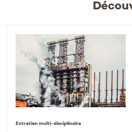
Découv
Entretien multi-disciplinaire