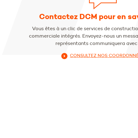
Contactez DCM pour en sav
Vous êtes à un clic de services de construction
commerciale intégrés. Envoyez-nous un messag
représentants communiquera avec 
CONSULTEZ NOS COORDONN