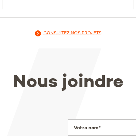
CONSULTEZ NOS PROJETS
Nous joindre
Votre nom*