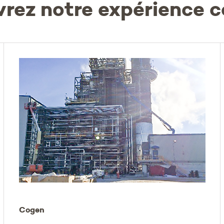
rez notre expérience 
Cogen