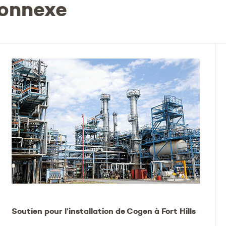
connexe
Soutien pour l’installation de Cogen à Fort Hills