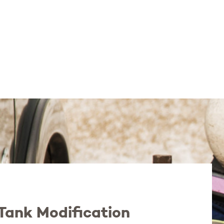
Tank Modification