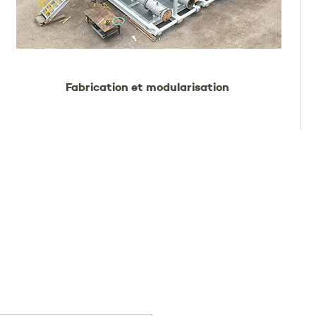
Fabrication et modularisation