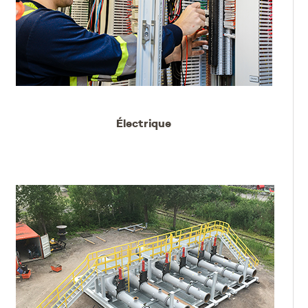
Électrique