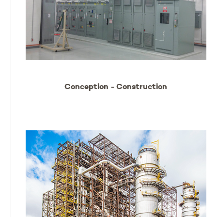
Conception - Construction