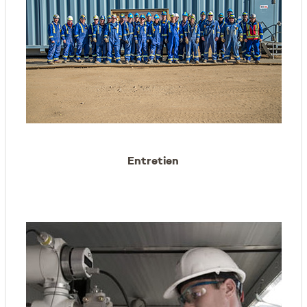
Entretien