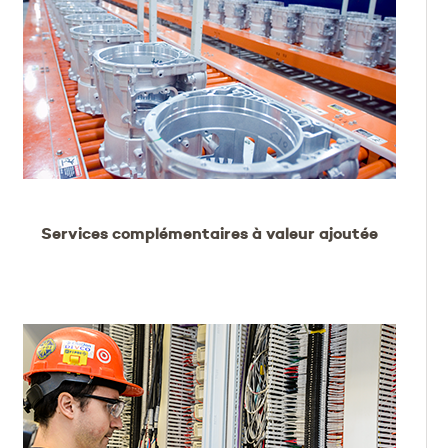
Services complémentaires à valeur ajoutée