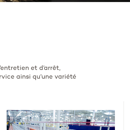
entretien et d’arrêt,
rvice ainsi qu’une variété