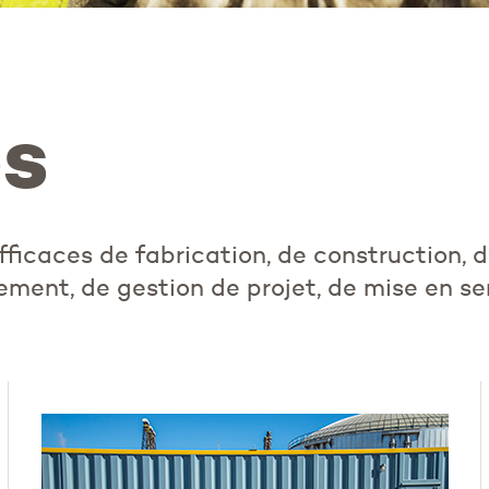
es
ficaces de fabrication, de construction, d’
nement, de gestion de projet, de mise en se