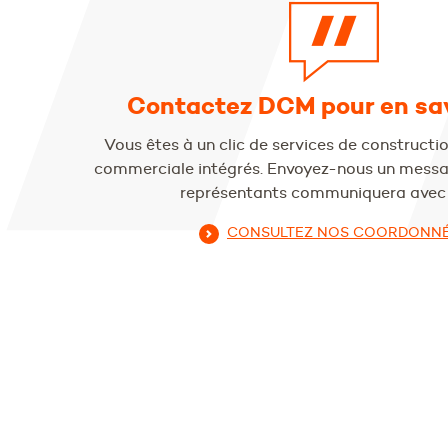
Contactez DCM pour en sav
Vous êtes à un clic de services de construction
commerciale intégrés. Envoyez-nous un messag
représentants communiquera avec 
CONSULTEZ NOS COORDONN