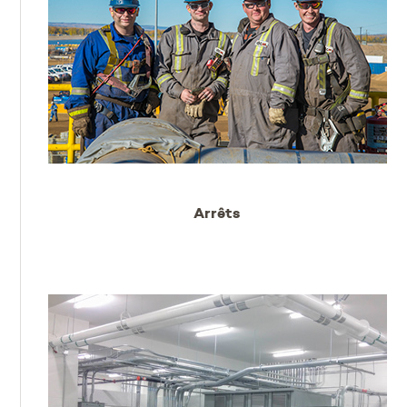
Arrêts