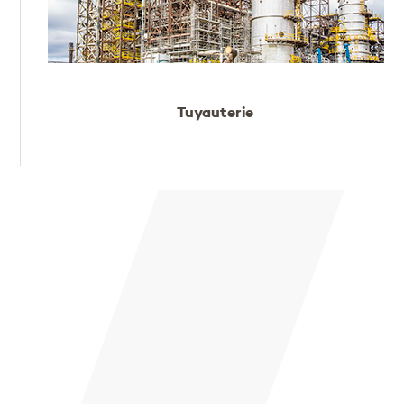
Tuyauterie