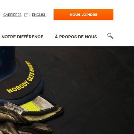
NOUS JOINDRE
CARRIÈRES
ENGLISH
NOTRE DIFFÉRENCE
À PROPOS DE NOUS