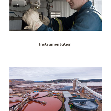
Instrumentation