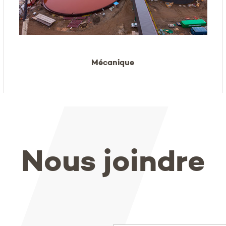
Mécanique
Nous joindre