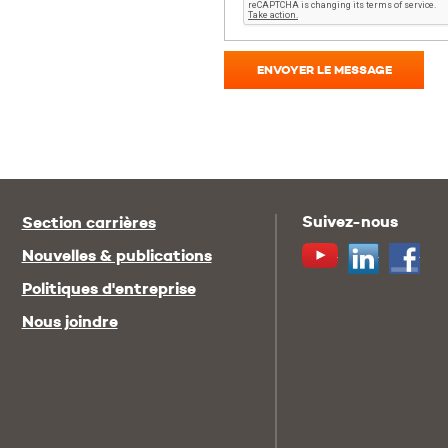
ENVOYER LE MESSAGE
Suivez-nous
Section carrières
Youtube
Linkedin
Fac
Nouvelles & publications
Politiques d'entreprise
Nous joindre