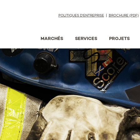
POLITIQUES D'ENTREPRISE
BROCHURE (PDF)
MARCHÉS
SERVICES
PROJETS