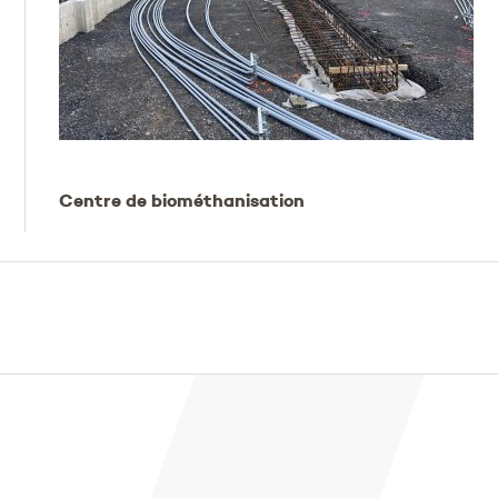
Centre de biométhanisation