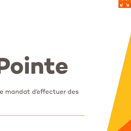
Pointe
e mandat d’effectuer des