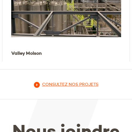
Valley Molson
CONSULTEZ NOS PROJETS
Nous joindre