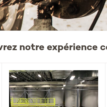
rez notre expérience 