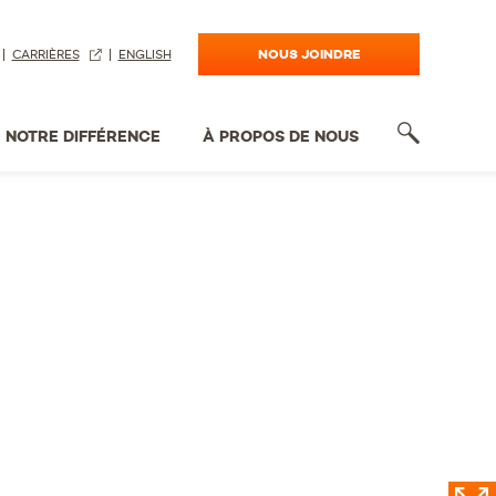
NOUS JOINDRE
CARRIÈRES
ENGLISH
NOTRE DIFFÉRENCE
À PROPOS DE NOUS