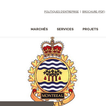
POLITIQUES D'ENTREPRISE
BROCHURE (PDF)
MARCHÉS
SERVICES
PROJETS