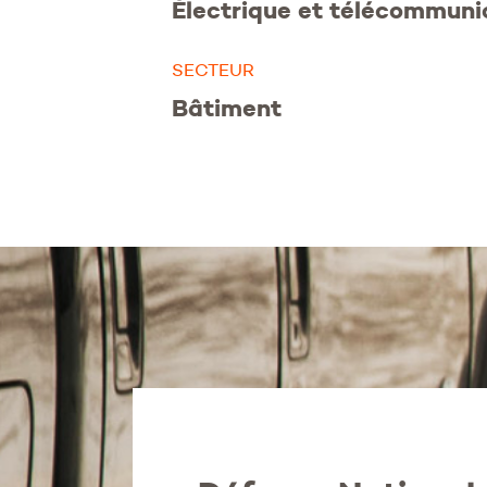
Électrique et télécommuni
SECTEUR
Bâtiment