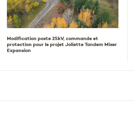
Modification poste 25kV, commande et
protection pour le projet Joliette Tandem Mixer
Expansion