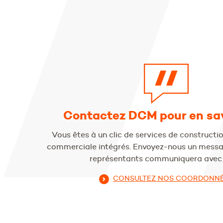
Contactez DCM pour en sav
Vous êtes à un clic de services de construction
commerciale intégrés. Envoyez-nous un messag
représentants communiquera avec 
CONSULTEZ NOS COORDONN