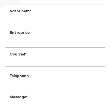
Votre nom*
Entreprise
Courriel*
Téléphone
Message*