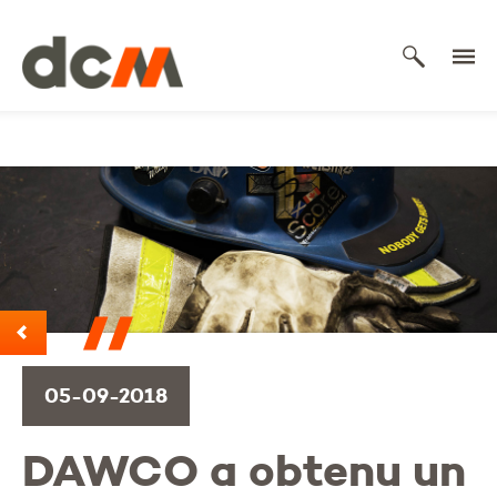
DCM
05-09-2018
DAWCO a obtenu un