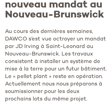
nouveau mandat au
Nouveau-Brunswick
Au cours des dernières semaines,
DAWCO s’est vue octroyer un mandat
par JD Irving à Saint-Leonard au
Nouveau-Brunswick. Les travaux
consistent à installer un système de
mise à la terre pour un futur bâtiment.
Le « pellet plant » reste en opération.
Actuellement nous nous préparons à
soumissionner pour les deux
prochains lots du même projet.