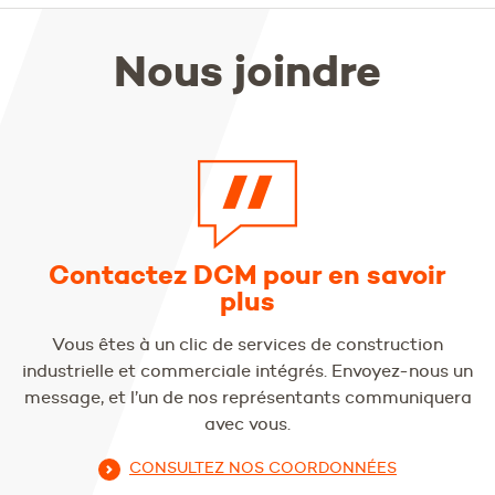
Nous joindre
Contactez DCM pour en savoir
plus
Vous êtes à un clic de services de construction
industrielle et commerciale intégrés. Envoyez-nous un
message, et l’un de nos représentants communiquera
avec vous.
CONSULTEZ NOS COORDONNÉES