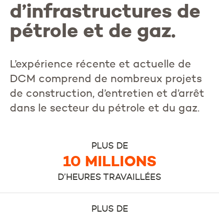
d’infrastructures de
pétrole et de gaz.
L’expérience récente et actuelle de
DCM comprend de nombreux projets
de construction, d’entretien et d’arrêt
dans le secteur du pétrole et du gaz.
PLUS DE
10 MILLIONS
D’HEURES TRAVAILLÉES
PLUS DE