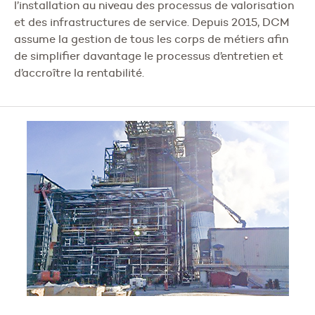
l’installation au niveau des processus de valorisation
et des infrastructures de service. Depuis 2015, DCM
assume la gestion de tous les corps de métiers afin
de simplifier davantage le processus d’entretien et
d’accroître la rentabilité.