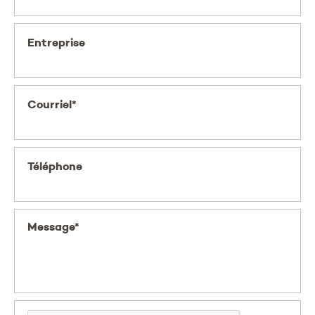
Entreprise
Courriel*
Téléphone
Message*