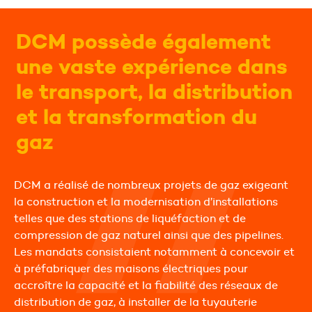
DCM possède également
une vaste expérience dans
le transport, la distribution
et la transformation du
gaz
DCM a réalisé de nombreux projets de gaz exigeant
la construction et la modernisation d’installations
telles que des stations de liquéfaction et de
compression de gaz naturel ainsi que des pipelines.
Les mandats consistaient notamment à concevoir et
à préfabriquer des maisons électriques pour
accroître la capacité et la fiabilité des réseaux de
distribution de gaz, à installer de la tuyauterie