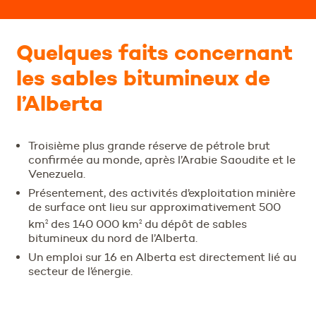
Quelques faits concernant
les sables bitumineux de
l’Alberta
Troisième plus grande réserve de pétrole brut
confirmée au monde, après l’Arabie Saoudite et le
Venezuela.
Présentement, des activités d’exploitation minière
de surface ont lieu sur approximativement 500
km
des 140 000 km
du dépôt de sables
2
2
bitumineux du nord de l’Alberta.
Un emploi sur 16 en Alberta est directement lié au
secteur de l’énergie.