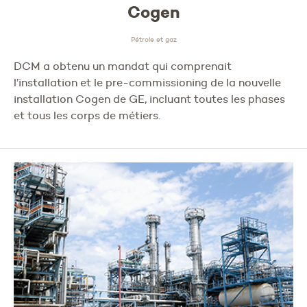
Cogen
Pétrole et gaz
DCM a obtenu un mandat qui comprenait
l’installation et le pre-commissioning de la nouvelle
installation Cogen de GE, incluant toutes les phases
et tous les corps de métiers.