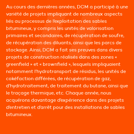
Au cours des dernières années, DCM a participé à une
variété de projets impliquant de nombreux aspects
liés au processus de l’exploitation des sables
bitumineux, y compris les unités de valorisation
primaires et secondaires, de récupération de soufre,
de récupération des diluants, ainsi que les parcs de
stockage. Ainsi, DCM a fait ses preuves dans divers
projets de construction réalisés dans des zones «
greenfield » et « brownfield », lesquels impliquaient
notamment l’hydrotransport de résidus, les unités de
cokéfaction différées, de récupération de gaz,
d’hydrotraitement, de traitement du butane, ainsi que
le traçage thermique, etc. Chaque année, nous
acquérons davantage d’expérience dans des projets
d’entretien et d’arrêt pour des installations de sables
bitumineux.