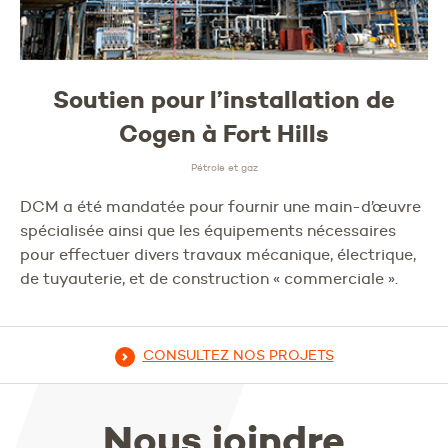
Soutien pour l’installation de
Cogen à Fort Hills
Pétrole et gaz
DCM a été mandatée pour fournir une main-d’œuvre
spécialisée ainsi que les équipements nécessaires
pour effectuer divers travaux mécanique, électrique,
de tuyauterie, et de construction « commerciale ».
CONSULTEZ NOS PROJETS
Nous joindre