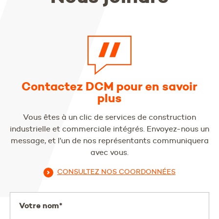
Contactez DCM pour en savoir
plus
Vous êtes à un clic de services de construction
industrielle et commerciale intégrés. Envoyez-nous un
message, et l’un de nos représentants communiquera
avec vous.
CONSULTEZ NOS COORDONNÉES
Votre nom*