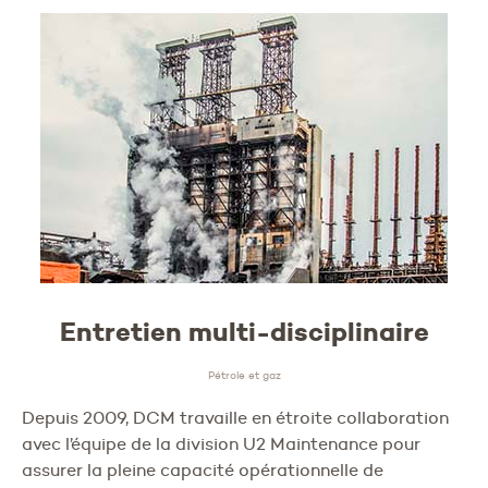
Entretien multi-disciplinaire
Pétrole et gaz
Depuis 2009, DCM travaille en étroite collaboration
avec l’équipe de la division U2 Maintenance pour
assurer la pleine capacité opérationnelle de