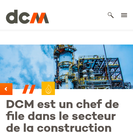
DCM
DCM est un chef de
file dans le secteur
de la construction